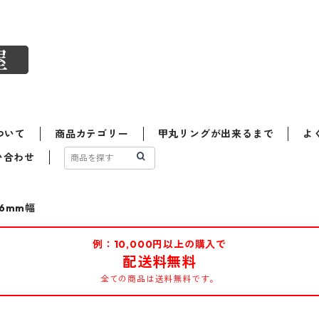
ついて
商品カテゴリー
甲丸リングが出来るまで
よ
い合わせ
6mm幅
例：10,000円以上の購入で
配送料無料
全ての商品は送料無料です。