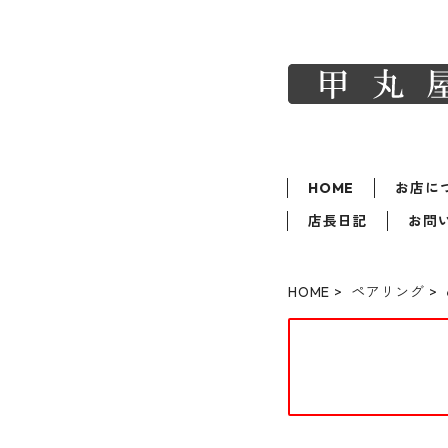
HOME
お店に
店長日記
お問
HOME
ペアリング