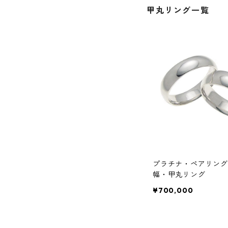
甲丸リング一覧
プラチナ・ペアリング
幅・甲丸リング
¥700,000