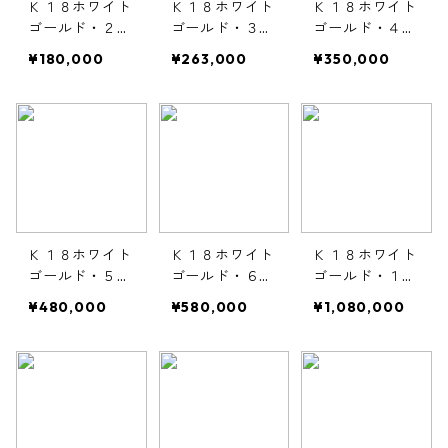
Ｋ１８ホワイト
Ｋ１８ホワイト
Ｋ１８ホワイト
ゴールド・２ｍ
ゴールド・３ｍ
ゴールド・４ｍ
ｍ幅・甲丸リン
ｍ幅・甲丸リン
ｍ幅・甲丸リン
¥180,000
¥263,000
¥350,000
グ
グ
グ
Ｋ１８ホワイト
Ｋ１８ホワイト
Ｋ１８ホワイト
ゴールド・５ｍ
ゴールド・６ｍ
ゴールド・１０
ｍ幅・甲丸リン
ｍ幅・甲丸リン
ｍｍ幅・甲丸リ
¥480,000
¥580,000
¥1,080,000
グ
グ
ング