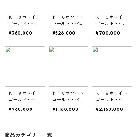
Ｋ１８ホワイト
Ｋ１８ホワイト
Ｋ１８ホワイト
ゴールド・ペア
ゴールド・ペア
ゴールド・ペア
リング・２ｍｍ
リング・３ｍｍ
リング・４ｍｍ
¥360,000
¥526,000
¥700,000
幅・甲丸リング
幅・甲丸リング
幅・甲丸リング
Ｋ１８ホワイト
Ｋ１８ホワイト
Ｋ１８ホワイト
ゴールド・ペア
ゴールド・ペア
ゴールド・ペア
リング・５ｍｍ
リング・６ｍｍ
リング・１０ｍ
¥960,000
¥1,160,000
¥2,160,000
幅・甲丸リング
幅・甲丸リング
ｍ幅・甲丸リン
グ
商品カテゴリー一覧