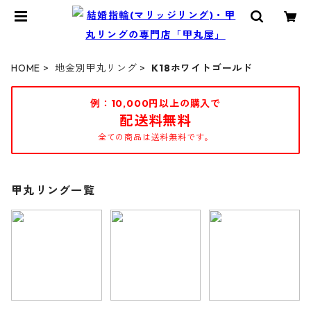
HOME
地金別甲丸リング
K18ホワイトゴールド
例：10,000円以上の購入で
配送料無料
全ての商品は送料無料です。
甲丸リング一覧