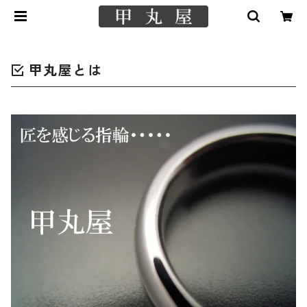
甲丸屋とは