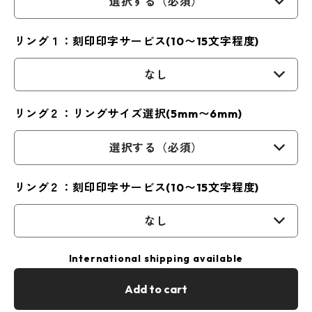
選択する（必須）
リング１：刻印印字サービス(10〜15文字程度)
なし
リング２：リングサイズ選択(5mm〜6mm)
選択する（必須）
リング２：刻印印字サービス(10〜15文字程度)
なし
International shipping available
Add to cart