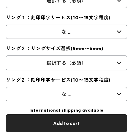
選択する（必須）
リング１：刻印印字サービス(10〜15文字程度)
なし
リング２：リングサイズ選択(5mm〜6mm)
選択する（必須）
リング２：刻印印字サービス(10〜15文字程度)
なし
International shipping available
Add to cart