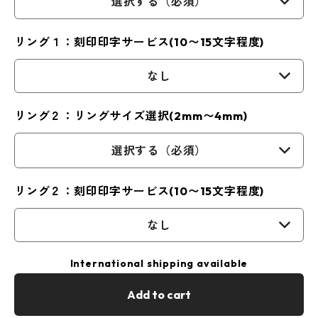
選択する（必須）
リング１：刻印印字サービス(10〜15文字程度)
なし
リング２：リングサイズ選択(2mm〜4mm)
選択する（必須）
リング２：刻印印字サービス(10〜15文字程度)
なし
International shipping available
Add to cart