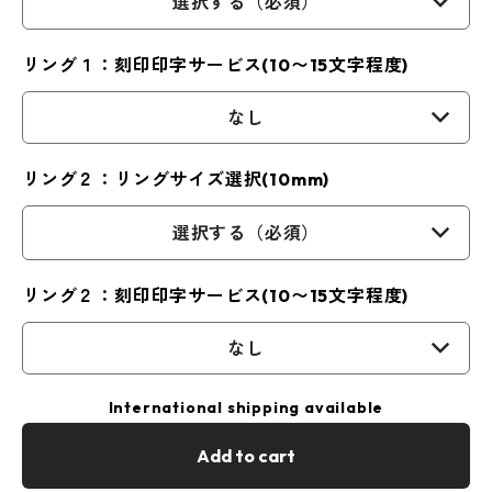
選択する（必須）
リング１：刻印印字サービス(10〜15文字程度)
なし
リング２：リングサイズ選択(10mm)
選択する（必須）
リング２：刻印印字サービス(10〜15文字程度)
なし
International shipping available
Add to cart