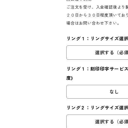
ご注文を受け、入金確認後より
２０日から３０日程度頂いてお
場合はお問い合わせ下さい。
リング１：リングサイズ選択(
選択する（必
リング１：刻印印字サービス(
度)
なし
リング２：リングサイズ選択(
選択する（必