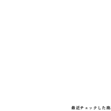
最近チェックした商