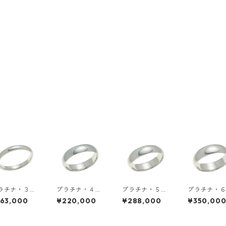
ラチナ・３ｍ
プラチナ・４ｍ
プラチナ・５ｍ
プラチナ・
幅・甲丸リン
ｍ幅・甲丸リン
ｍ幅・甲丸リン
ｍ幅・甲丸
163,000
¥220,000
¥288,000
¥350,00
グ
グ
グ