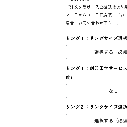
ご注文を受け、入金確認後より
２０日から３０日程度頂いてお
場合はお問い合わせ下さい。
リング１：リングサイズ選択(
選択する（必
リング１：刻印印字サービス(
度)
なし
リング２：リングサイズ選択(
選択する（必