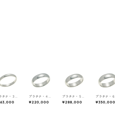
ラチナ・３ｍ
プラチナ・４ｍ
プラチナ・５ｍ
プラチナ・
幅・甲丸リン
ｍ幅・甲丸リン
ｍ幅・甲丸リン
ｍ幅・甲丸
163,000
¥220,000
¥288,000
¥350,00
グ
グ
グ