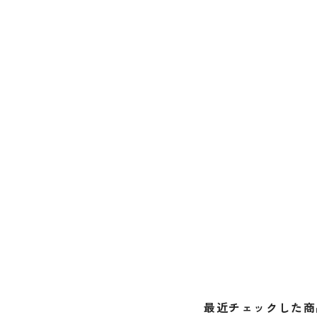
最近チェックした商