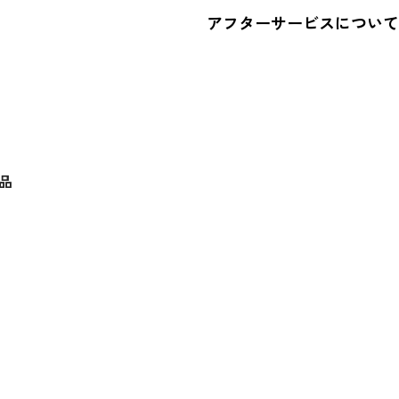
アフターサービスについて
品